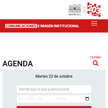
FILTRAR
AGENDA
Martes 22 de octubre