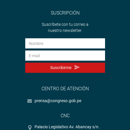
SUSCRIPCIÓN
Suscríbete con tu correo a
nuestro newsletter.
Suscribirme
CENTRO DE ATENCIÓN
prensa@congreso.gob.pe
CNC
Palacio Legislativo Av. Abancay s/n.