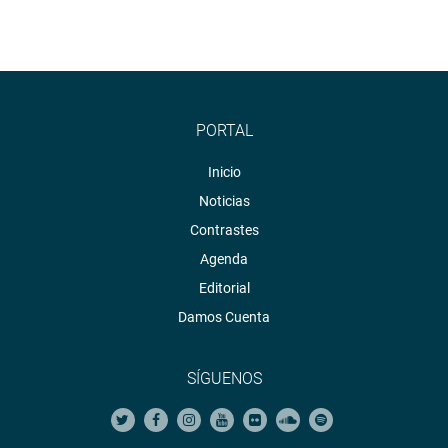
PORTAL
Inicio
Noticias
Contrastes
Agenda
Editorial
Damos Cuenta
SÍGUENOS