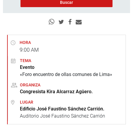
HORA
9:00
AM
TEMA
Evento
«Foro encuentro de ollas comunes de Lima»
ORGANIZA
Congresista Kira Alcarraz Agüero.
LUGAR
Edificio José Faustino Sánchez Carrión.
Auditorio José Faustino Sánchez Carrión