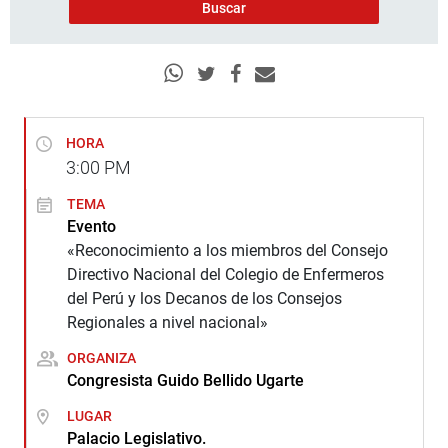
HORA
3:00
PM
TEMA
Evento
«Reconocimiento a los miembros del Consejo
Directivo Nacional del Colegio de Enfermeros
del Perú y los Decanos de los Consejos
Regionales a nivel nacional»
ORGANIZA
Congresista Guido Bellido Ugarte
LUGAR
Palacio Legislativo.