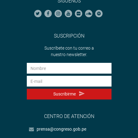
SÍGUENOS
SUSCRIPCIÓN
Suscríbete con tu correo a
nuestro newsletter.
Suscribirme
CENTRO DE ATENCIÓN
prensa@congreso.gob.pe