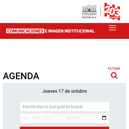
FILTRAR
AGENDA
Jueves 17 de octubre