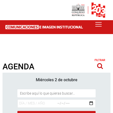
FILTRAR
AGENDA
Miércoles 2 de octubre