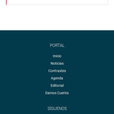
PORTAL
Inicio
Noticias
Contrastes
Agenda
Editorial
Damos Cuenta
SÍGUENOS