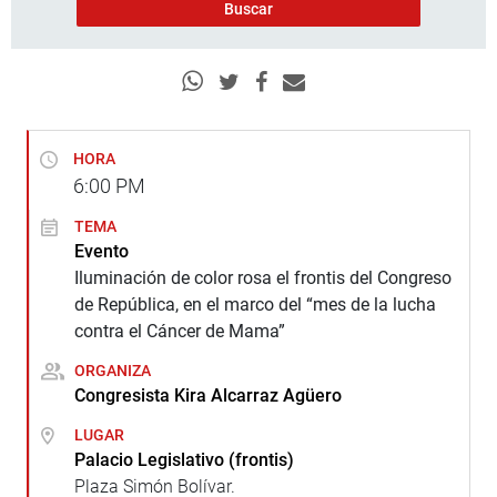
HORA
6:00
PM
TEMA
Evento
Iluminación de color rosa el frontis del Congreso
de República, en el marco del “mes de la lucha
contra el Cáncer de Mama”
ORGANIZA
Congresista Kira Alcarraz Agüero
LUGAR
Palacio Legislativo (frontis)
Plaza Simón Bolívar.