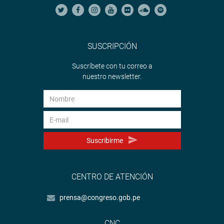
SUSCRIPCIÓN
Suscríbete con tu correo a
nuestro newsletter.
Suscribirme
CENTRO DE ATENCIÓN
prensa@congreso.gob.pe
CNC