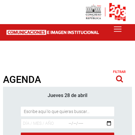
FILTRAR
AGENDA
Jueves 28 de abril