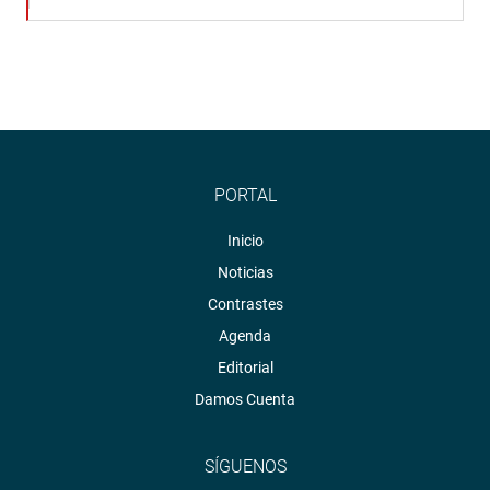
PORTAL
Inicio
Noticias
Contrastes
Agenda
Editorial
Damos Cuenta
SÍGUENOS