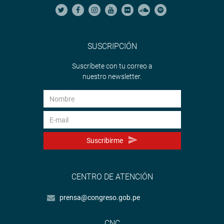
SUSCRIPCIÓN
Suscríbete con tu correo a
nuestro newsletter.
Suscribirme
CENTRO DE ATENCIÓN
prensa@congreso.gob.pe
CNC