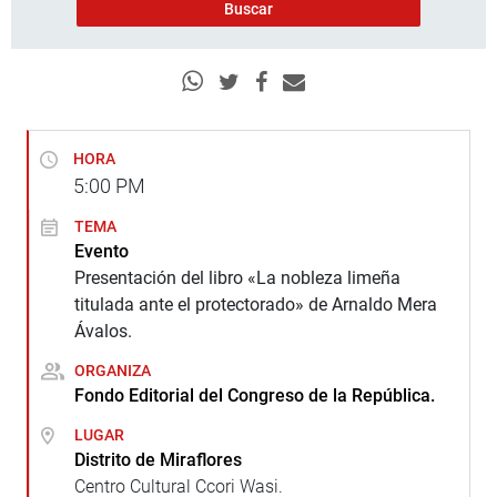
HORA
5:00
PM
TEMA
Evento
Presentación del libro «La nobleza limeña
titulada ante el protectorado» de Arnaldo Mera
Ávalos.
ORGANIZA
Fondo Editorial del Congreso de la República.
LUGAR
Distrito de Miraflores
Centro Cultural Ccori Wasi.