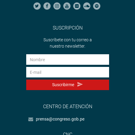
SUSCRIPCIÓN
Suscríbete con tu correo a
nuestro newsletter.
Suscribirme
CENTRO DE ATENCIÓN
prensa@congreso.gob.pe
CNC