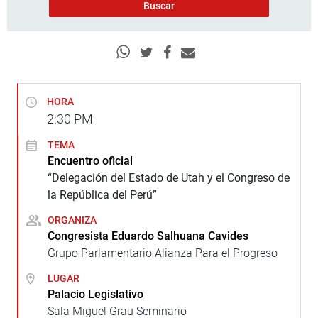
HORA
2:30
PM
TEMA
Encuentro oficial
“Delegación del Estado de Utah y el Congreso de
la República del Perú”
ORGANIZA
Congresista Eduardo Salhuana Cavides
Grupo Parlamentario Alianza Para el Progreso
LUGAR
Palacio Legislativo
Sala Miguel Grau Seminario