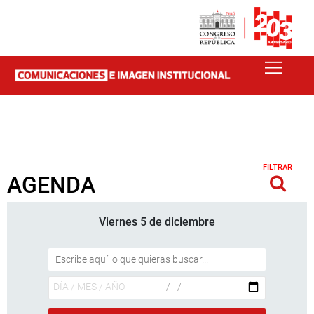
FILTRAR
AGENDA
Viernes 5 de diciembre