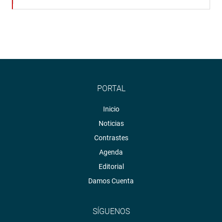
PORTAL
Inicio
Noticias
Contrastes
Agenda
Editorial
Damos Cuenta
SÍGUENOS