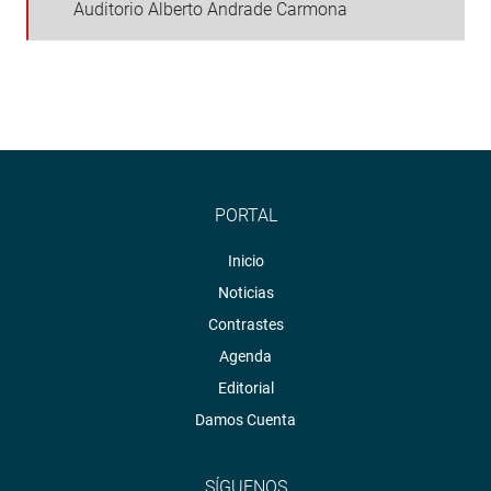
Auditorio Alberto Andrade Carmona
PORTAL
Inicio
Noticias
Contrastes
Agenda
Editorial
Damos Cuenta
SÍGUENOS