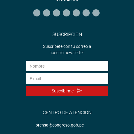
SUSCRIPCIÓN
Suscríbete con tu correo a
nuestro newsletter.
Suscribirme
CENTRO DE ATENCIÓN
prensa@congreso.gob.pe