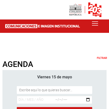
FILTRAR
AGENDA
Viernes 15 de mayo