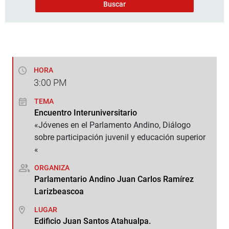
HORA
3:00
PM
TEMA
Encuentro Interuniversitario
«Jóvenes en el Parlamento Andino, Diálogo
sobre participación juvenil y educación superior
«
ORGANIZA
Parlamentario Andino Juan Carlos Ramírez
Larizbeascoa
LUGAR
Edificio Juan Santos Atahualpa.