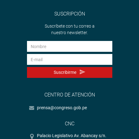
SUSCRIPCIÓN
Suscríbete con tu correo a
nuestro newsletter.
Suscribirme
CENTRO DE ATENCIÓN
prensa@congreso.gob.pe
CNC
Palacio Legislativo Av. Abancay s/n.