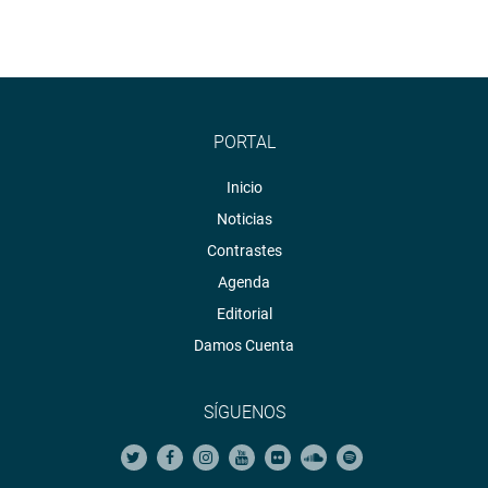
PORTAL
Inicio
Noticias
Contrastes
Agenda
Editorial
Damos Cuenta
SÍGUENOS