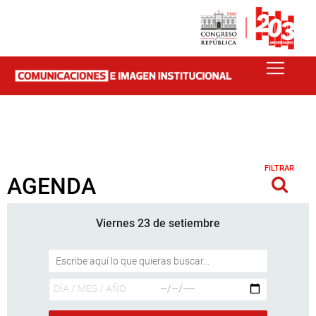
FILTRAR
AGENDA
Viernes 23 de setiembre