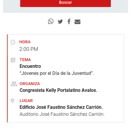
HORA
2:00
PM
TEMA
Encuentro
“Jóvenes por el Día de la Juventud”.
ORGANIZA
Congresista Kelly Portalatino Avalos.
LUGAR
Edificio José Faustino Sánchez Carrión.
Auditorio José Faustino Sánchez Carrión.