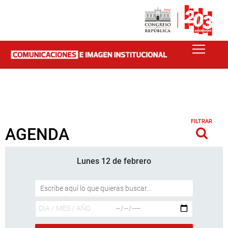
FILTRAR
AGENDA
Lunes 12 de febrero