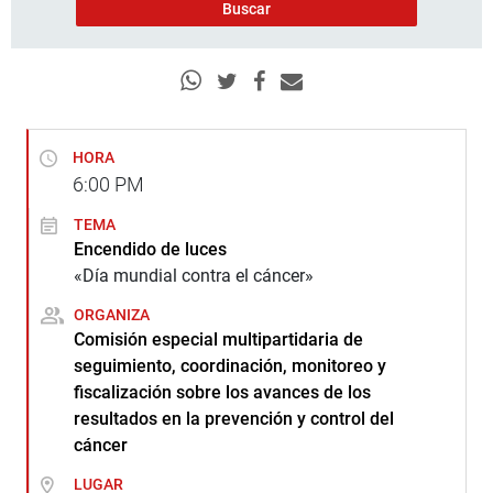
HORA
6:00
PM
TEMA
Encendido de luces
«Día mundial contra el cáncer»
ORGANIZA
Comisión especial multipartidaria de
seguimiento, coordinación, monitoreo y
fiscalización sobre los avances de los
resultados en la prevención y control del
cáncer
LUGAR