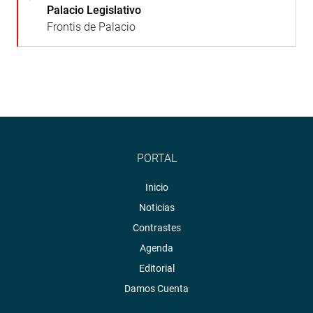
Palacio Legislativo
Frontis de Palacio
PORTAL
Inicio
Noticias
Contrastes
Agenda
Editorial
Damos Cuenta