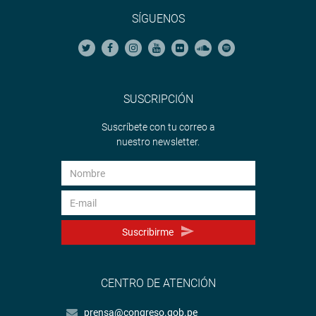
SÍGUENOS
SUSCRIPCIÓN
Suscríbete con tu correo a
nuestro newsletter.
Suscribirme
CENTRO DE ATENCIÓN
prensa@congreso.gob.pe