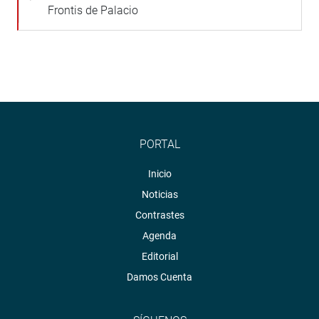
Frontis de Palacio
PORTAL
Inicio
Noticias
Contrastes
Agenda
Editorial
Damos Cuenta