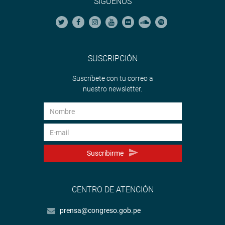
SÍGUENOS
SUSCRIPCIÓN
Suscríbete con tu correo a
nuestro newsletter.
Suscribirme
CENTRO DE ATENCIÓN
prensa@congreso.gob.pe