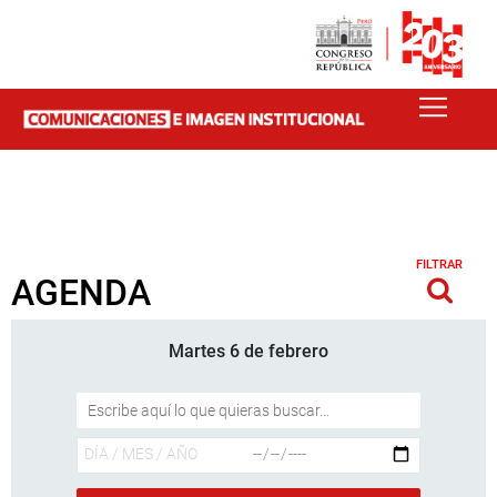
FILTRAR
AGENDA
Martes 6 de febrero