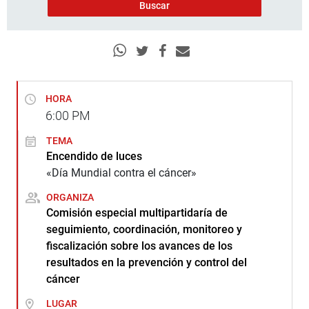
HORA
6:00
PM
TEMA
Encendido de luces
«Día Mundial contra el cáncer»
ORGANIZA
Comisión especial multipartidaría de
seguimiento, coordinación, monitoreo y
fiscalización sobre los avances de los
resultados en la prevención y control del
cáncer
LUGAR