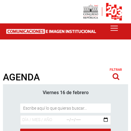
FILTRAR
AGENDA
Viernes 16 de febrero