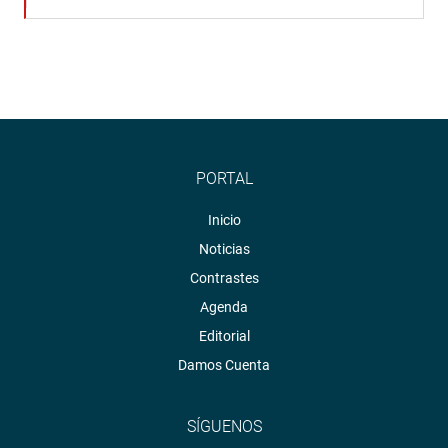
PORTAL
Inicio
Noticias
Contrastes
Agenda
Editorial
Damos Cuenta
SÍGUENOS