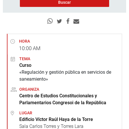
HORA
10:00
AM
TEMA
Curso
«Regulación y gestión pública en servicios de
saneamiento»
ORGANIZA
Centro de Estudios Constitucionales y
Parlamentarios Congresoi de la República
LUGAR
Edificio Víctor Raúl Haya de la Torre
Sala Carlos Torres y Torres Lara