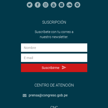
SUSCRIPCIÓN
Suscríbete con tu correo a
nuestro newsletter.
Suscribirme
CENTRO DE ATENCIÓN
prensa@congreso.gob.pe
CNC