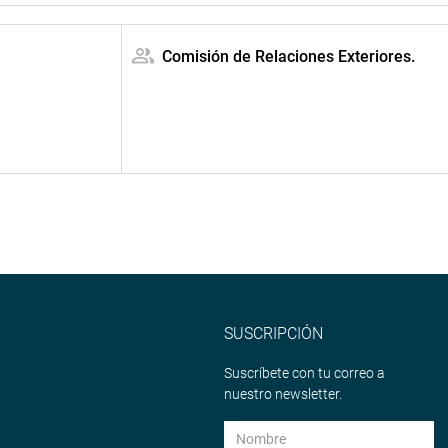
Comisión de Relaciones Exteriores.
SUSCRIPCIÓN
Suscríbete con tu correo a
nuestro newsletter.