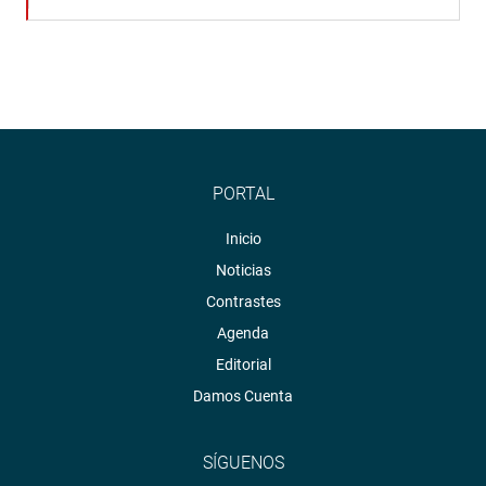
PORTAL
Inicio
Noticias
Contrastes
Agenda
Editorial
Damos Cuenta
SÍGUENOS