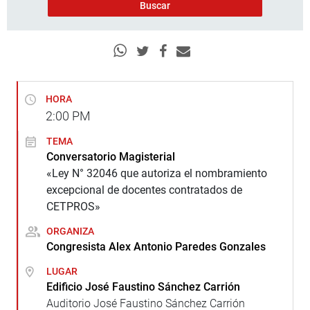
HORA
2:00
PM
TEMA
Conversatorio Magisterial
«Ley N° 32046 que autoriza el nombramiento
excepcional de docentes contratados de
CETPROS»
ORGANIZA
Congresista Alex Antonio Paredes Gonzales
LUGAR
Edificio José Faustino Sánchez Carrión
Auditorio José Faustino Sánchez Carrión