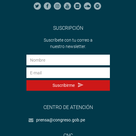
SUSCRIPCIÓN
Suscríbete con tu correo a
nuestro newsletter.
Suscribirme
CENTRO DE ATENCIÓN
prensa@congreso.gob.pe
CNC