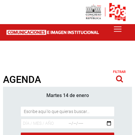
FILTRAR
AGENDA
Martes 14 de enero