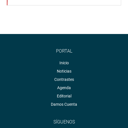
PORTAL
Inicio
Noticias
Contrastes
Agenda
Editorial
Damos Cuenta
SÍGUENOS