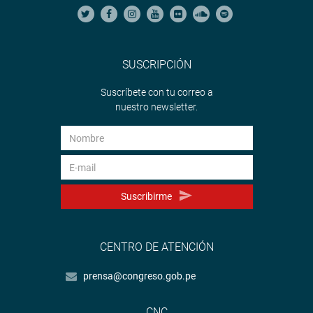
SUSCRIPCIÓN
Suscríbete con tu correo a
nuestro newsletter.
Suscribirme
CENTRO DE ATENCIÓN
prensa@congreso.gob.pe
CNC