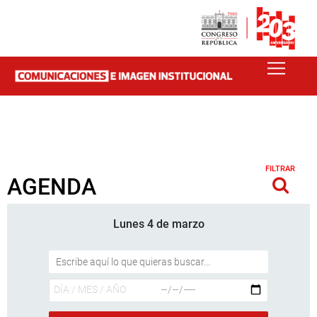
FILTRAR
AGENDA
Lunes 4 de marzo