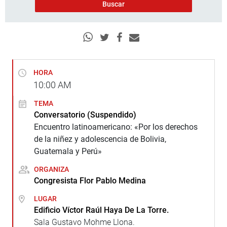
HORA
10:00
AM
TEMA
Conversatorio (Suspendido)
Encuentro latinoamericano: «Por los derechos
de la niñez y adolescencia de Bolivia,
Guatemala y Perú»
ORGANIZA
Congresista Flor Pablo Medina
LUGAR
Edificio Víctor Raúl Haya De La Torre.
Sala Gustavo Mohme Llona.