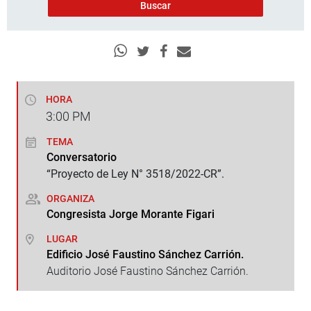
HORA
3:00
PM
TEMA
Conversatorio
“Proyecto de Ley N° 3518/2022-CR”.
ORGANIZA
Congresista Jorge Morante Figari
LUGAR
Edificio José Faustino Sánchez Carrión.
Auditorio José Faustino Sánchez Carrión.