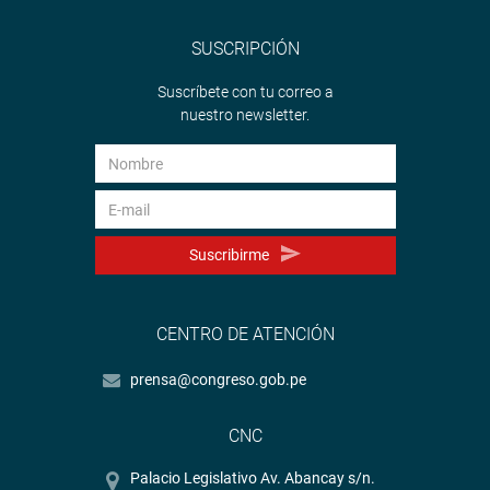
SUSCRIPCIÓN
Suscríbete con tu correo a
nuestro newsletter.
Suscribirme
CENTRO DE ATENCIÓN
prensa@congreso.gob.pe
CNC
Palacio Legislativo Av. Abancay s/n.