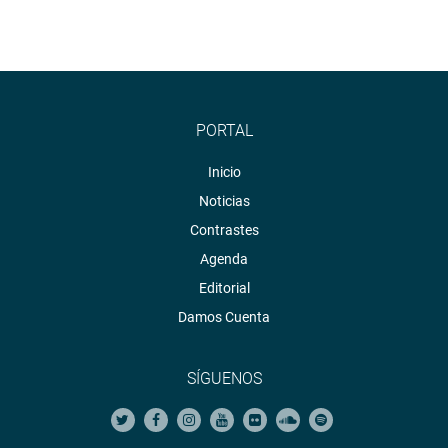
PORTAL
Inicio
Noticias
Contrastes
Agenda
Editorial
Damos Cuenta
SÍGUENOS