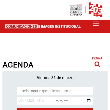
FILTRAR
AGENDA
Viernes 31 de marzo