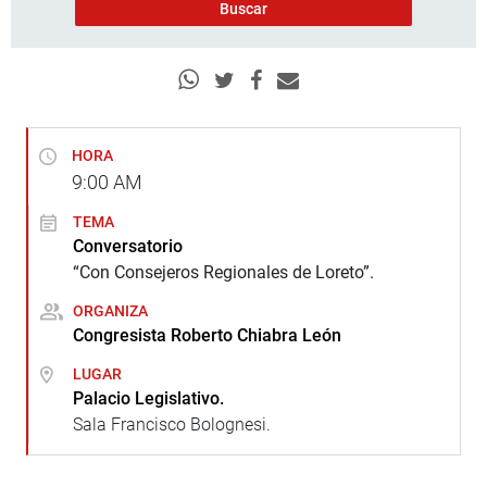
HORA
9:00
AM
TEMA
Conversatorio
“Con Consejeros Regionales de Loreto”.
ORGANIZA
Congresista Roberto Chiabra León
LUGAR
Palacio Legislativo.
Sala Francisco Bolognesi.