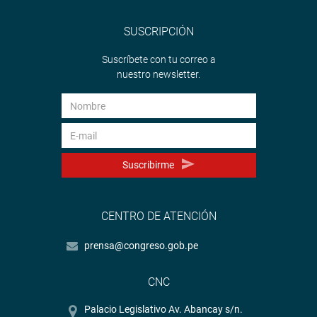
SUSCRIPCIÓN
Suscríbete con tu correo a
nuestro newsletter.
Suscribirme
CENTRO DE ATENCIÓN
prensa@congreso.gob.pe
CNC
Palacio Legislativo Av. Abancay s/n.