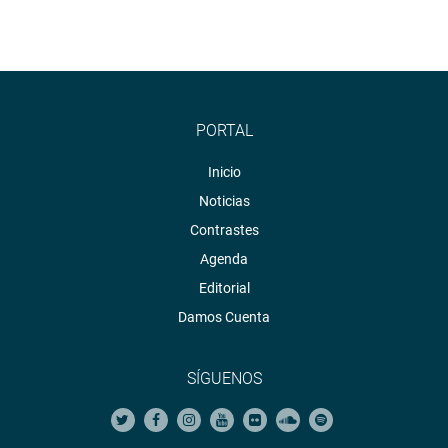
PORTAL
Inicio
Noticias
Contrastes
Agenda
Editorial
Damos Cuenta
SÍGUENOS