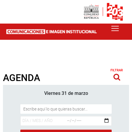
FILTRAR
AGENDA
Viernes 31 de marzo