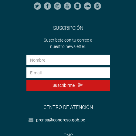
SUSCRIPCIÓN
Suscríbete con tu correo a
nuestro newsletter.
Suscribirme
CENTRO DE ATENCIÓN
prensa@congreso.gob.pe
CNC