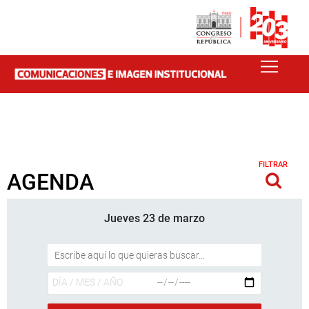
FILTRAR
AGENDA
Jueves 23 de marzo