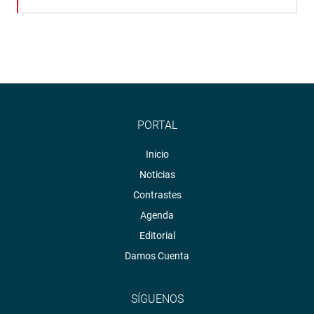
PORTAL
Inicio
Noticias
Contrastes
Agenda
Editorial
Damos Cuenta
SÍGUENOS