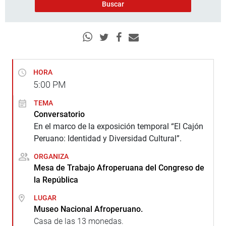
HORA
5:00
PM
TEMA
Conversatorio
En el marco de la exposición temporal “El Cajón
Peruano: Identidad y Diversidad Cultural”.
ORGANIZA
Mesa de Trabajo Afroperuana del Congreso de
la República
LUGAR
Museo Nacional Afroperuano.
Casa de las 13 monedas.