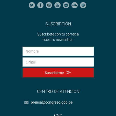
SUSCRIPCIÓN
Suscríbete con tu correo a
nuestro newsletter.
Suscribirme
CENTRO DE ATENCIÓN
prensa@congreso.gob.pe
CNC