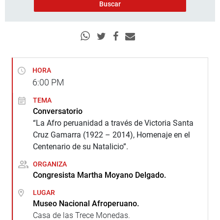
HORA
6:00
PM
TEMA
Conversatorio
“La Afro peruanidad a través de Victoria Santa
Cruz Gamarra (1922 – 2014), Homenaje en el
Centenario de su Natalicio”.
ORGANIZA
Congresista Martha Moyano Delgado.
LUGAR
Museo Nacional Afroperuano.
Casa de las Trece Monedas.