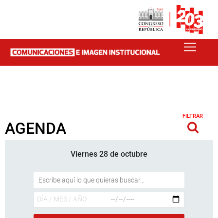
FILTRAR
AGENDA
Viernes 28 de octubre