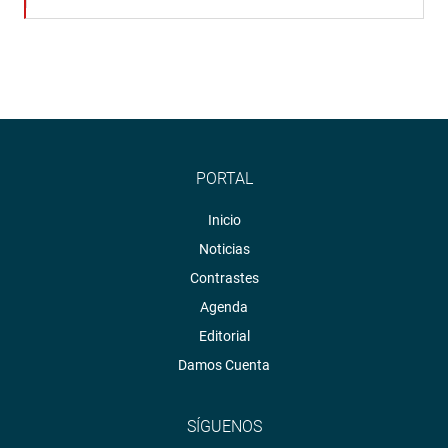
PORTAL
Inicio
Noticias
Contrastes
Agenda
Editorial
Damos Cuenta
SÍGUENOS