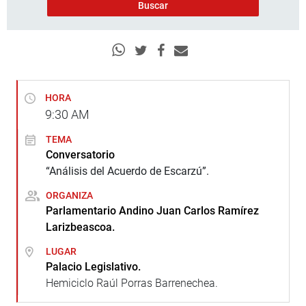
HORA
9:30
AM
TEMA
Conversatorio
“Análisis del Acuerdo de Escarzú”.
ORGANIZA
Parlamentario Andino Juan Carlos Ramírez
Larizbeascoa.
LUGAR
Palacio Legislativo.
Hemiciclo Raúl Porras Barrenechea.