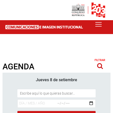
FILTRAR
AGENDA
Jueves 8 de setiembre