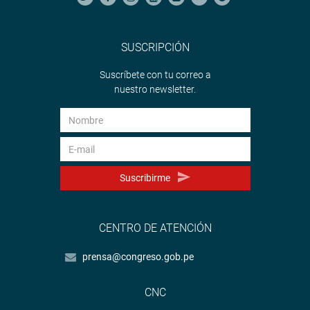
SUSCRIPCIÓN
Suscríbete con tu correo a
nuestro newsletter.
Suscribirme
CENTRO DE ATENCIÓN
prensa@congreso.gob.pe
CNC