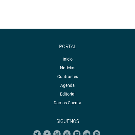
PORTAL
Inicio
Noticias
Contrastes
Agenda
Editorial
Damos Cuenta
SÍGUENOS