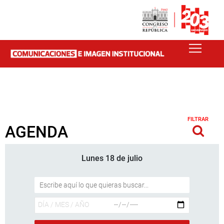
FILTRAR
AGENDA
Lunes 18 de julio