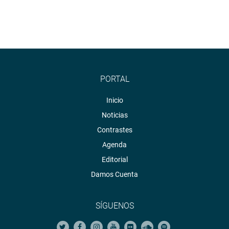
PORTAL
Inicio
Noticias
Contrastes
Agenda
Editorial
Damos Cuenta
SÍGUENOS