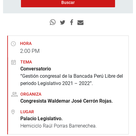
HORA
2:00
PM
TEMA
Conversatorio
“Gestión congresal de la Bancada Perú Libre del
periodo Legislativo 2021 – 2022”.
ORGANIZA
Congresista Waldemar José Cerrón Rojas.
LUGAR
Palacio Legislativo.
Hemiciclo Raúl Porras Barrenechea.