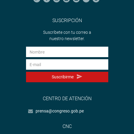
SUSCRIPCIÓN
Suscríbete con tu correo a
nuestro newsletter.
Suscribirme
CENTRO DE ATENCIÓN
prensa@congreso.gob.pe
CNC