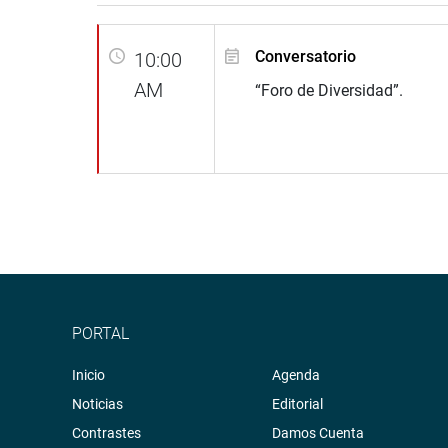
Conversatorio
10:00
AM
“Foro de Diversidad”.
PORTAL
Inicio
Agenda
Noticias
Editorial
Contrastes
Damos Cuenta