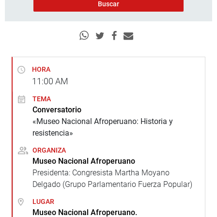
HORA
11:00
AM
TEMA
Conversatorio
«Museo Nacional Afroperuano: Historia y
resistencia»
ORGANIZA
Museo Nacional Afroperuano
Presidenta: Congresista Martha Moyano
Delgado (Grupo Parlamentario Fuerza Popular)
LUGAR
Museo Nacional Afroperuano.