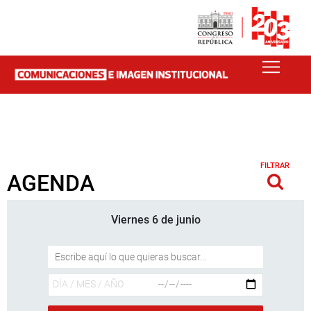
FILTRAR
AGENDA
Viernes 6 de junio