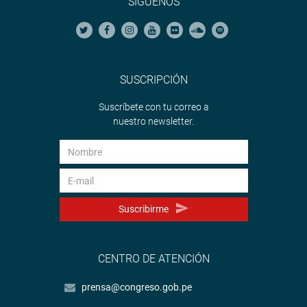
SÍGUENOS
SUSCRIPCIÓN
Suscríbete con tu correo a
nuestro newsletter.
Suscribirme
CENTRO DE ATENCIÓN
prensa@congreso.gob.pe