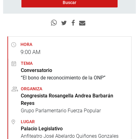
HORA
9:00
AM
TEMA
Conversatorio
“El bono de reconocimiento de la ONP”
ORGANIZA
Congresista Rosangella Andrea Barbarán
Reyes
Grupo Parlamentario Fuerza Popular
LUGAR
Palacio Legislativo
Anfiteatro José Abelardo Quiñones Gonzales