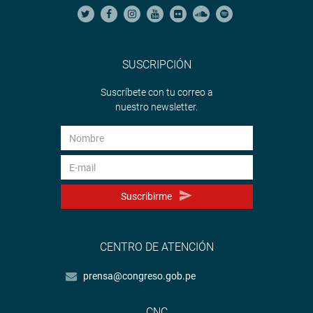
SUSCRIPCIÓN
Suscríbete con tu correo a
nuestro newsletter.
Suscribirme
CENTRO DE ATENCIÓN
prensa@congreso.gob.pe
CNC