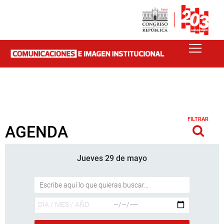
FILTRAR
AGENDA
Jueves 29 de mayo