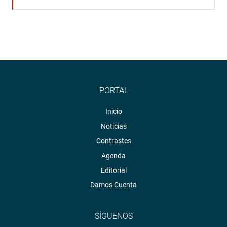
PORTAL
Inicio
Noticias
Contrastes
Agenda
Editorial
Damos Cuenta
SÍGUENOS