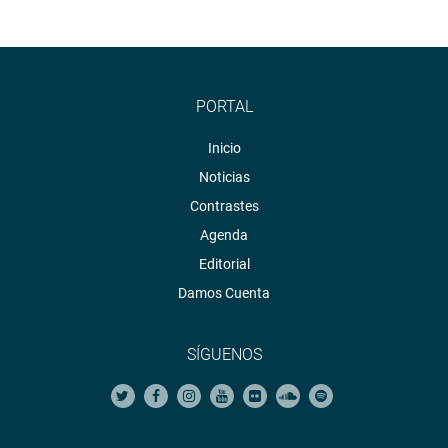
PORTAL
Inicio
Noticias
Contrastes
Agenda
Editorial
Damos Cuenta
SÍGUENOS