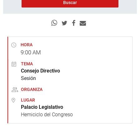
HORA
9:00
AM
TEMA
Consejo Directivo
Sesión
ORGANIZA
LUGAR
Palacio Legislativo
Hemiciclo del Congreso