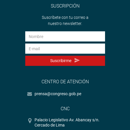
SUSCRIPCIÓN
Suscríbete con tu correo a
nuestro newsletter.
Suscribirme
CENTRO DE ATENCIÓN
prensa@congreso.gob.pe
CNC
Palacio Legislativo Av. Abancay s/n.
Cercado de Lima