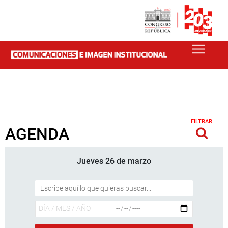
FILTRAR
AGENDA
Jueves 26 de marzo