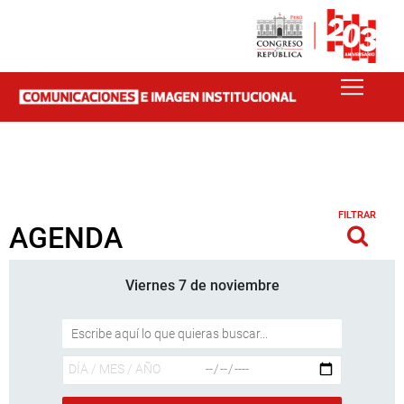
FILTRAR
AGENDA
Viernes 7 de noviembre