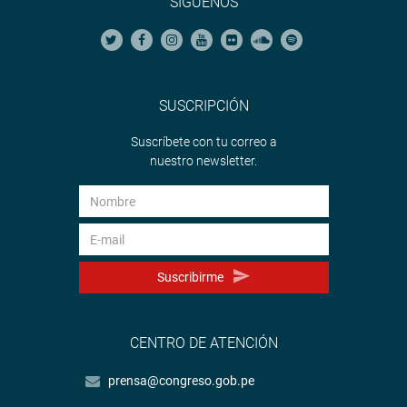
SÍGUENOS
SUSCRIPCIÓN
Suscríbete con tu correo a
nuestro newsletter.
Suscribirme
CENTRO DE ATENCIÓN
prensa@congreso.gob.pe