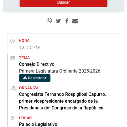
HORA
12:00
PM
TEMA
Consejo Directivo
Primera Legislatura Ordinaria 2025-2026.
Descargar
ORGANIZA
Congresista Fernando Rospigliosi Capurro,
primer vicepresidente encargado de la
Presidencia del Congreso de la República.
LUGAR
Palacio Legislativo