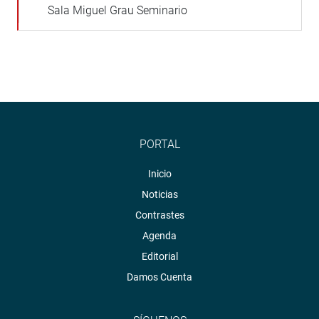
Sala Miguel Grau Seminario
PORTAL
Inicio
Noticias
Contrastes
Agenda
Editorial
Damos Cuenta