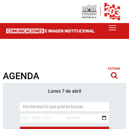
FILTRAR
AGENDA
Lunes 7 de abril