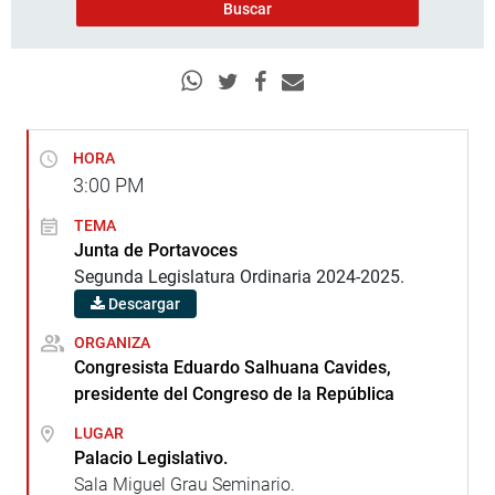
HORA
3:00
PM
TEMA
Junta de Portavoces
Segunda Legislatura Ordinaria 2024-2025.
Descargar
ORGANIZA
Congresista Eduardo Salhuana Cavides,
presidente del Congreso de la República
LUGAR
Palacio Legislativo.
Sala Miguel Grau Seminario.