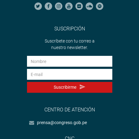
SUSCRIPCIÓN
Suscríbete con tu correo a
nuestro newsletter.
Suscribirme
CENTRO DE ATENCIÓN
prensa@congreso.gob.pe
CNC