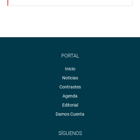
PORTAL
Inicio
Noticias
Contrastes
Agenda
Editorial
Damos Cuenta
SÍGUENOS