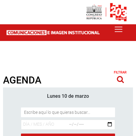
FILTRAR
AGENDA
Lunes 10 de marzo