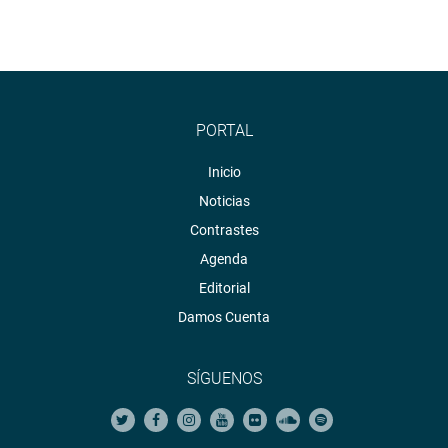
PORTAL
Inicio
Noticias
Contrastes
Agenda
Editorial
Damos Cuenta
SÍGUENOS