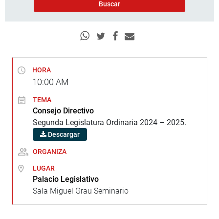
HORA
10:00
AM
TEMA
Consejo Directivo
Segunda Legislatura Ordinaria 2024 – 2025.
Descargar
ORGANIZA
LUGAR
Palacio Legislativo
Sala Miguel Grau Seminario