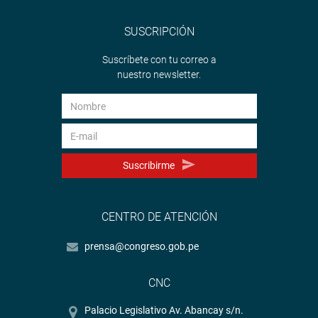
SUSCRIPCIÓN
Suscríbete con tu correo a
nuestro newsletter.
Suscribirme
CENTRO DE ATENCIÓN
prensa@congreso.gob.pe
CNC
Palacio Legislativo Av. Abancay s/n.