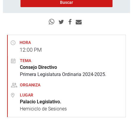
HORA
12:00
PM
TEMA
Consejo Directivo
Primera Legislatura Ordinaria 2024-2025.
ORGANIZA
LUGAR
Palacio Legislativo.
Hemiciclo de Sesiones