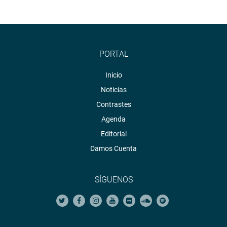
PORTAL
Inicio
Noticias
Contrastes
Agenda
Editorial
Damos Cuenta
SÍGUENOS