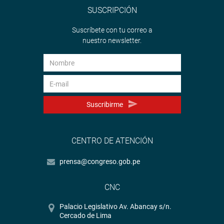
SUSCRIPCIÓN
Suscríbete con tu correo a
nuestro newsletter.
Suscribirme
CENTRO DE ATENCIÓN
prensa@congreso.gob.pe
CNC
Palacio Legislativo Av. Abancay s/n.
Cercado de Lima