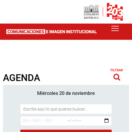
FILTRAR
AGENDA
Miércoles 20 de noviembre