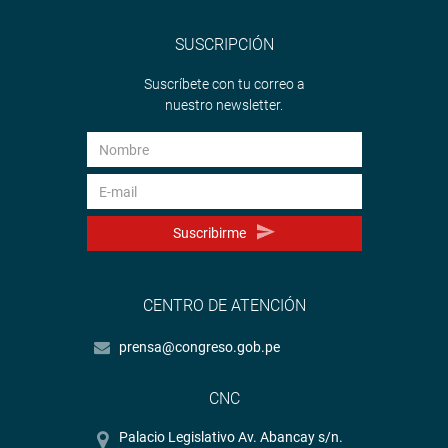
SUSCRIPCIÓN
Suscríbete con tu correo a
nuestro newsletter.
Suscribirme
CENTRO DE ATENCIÓN
prensa@congreso.gob.pe
CNC
Palacio Legislativo Av. Abancay s/n.