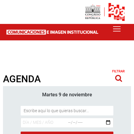
FILTRAR
AGENDA
Martes 9 de noviembre