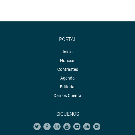
PORTAL
Inicio
Noticias
Contrastes
Agenda
Editorial
Damos Cuenta
SÍGUENOS