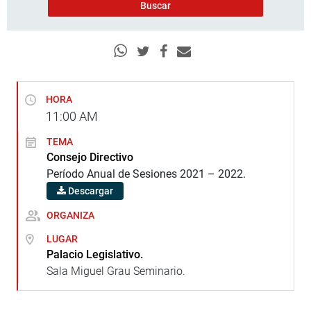
HORA
11:00
AM
TEMA
Consejo Directivo
Período Anual de Sesiones 2021 – 2022.
Descargar
ORGANIZA
LUGAR
Palacio Legislativo.
Sala Miguel Grau Seminario.