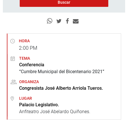
HORA
2:00
PM
TEMA
Conferencia
“Cumbre Municipal del Bicentenario 2021”
ORGANIZA
Congresista José Alberto Arriola Tueros.
LUGAR
Palacio Legislativo.
Anfiteatro José Abelardo Quiñones.