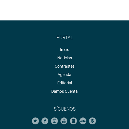
PORTAL
Inicio
Noticias
Contrastes
Agenda
Editorial
Damos Cuenta
SÍGUENOS