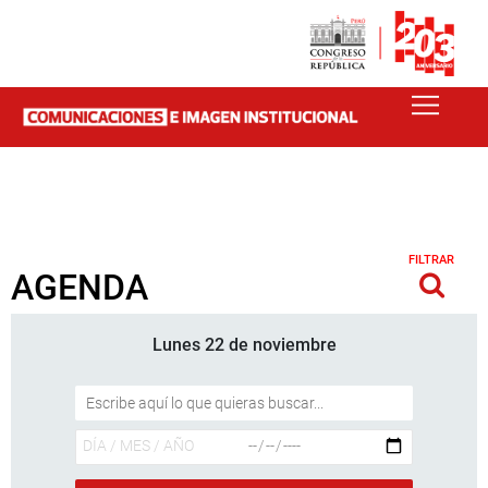
FILTRAR
AGENDA
Lunes 22 de noviembre