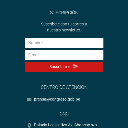
SUSCRIPCIÓN
Suscríbete con tu correo a
nuestro newsletter.
Suscribirme
CENTRO DE ATENCIÓN
prensa@congreso.gob.pe
CNC
Palacio Legislativo Av. Abancay s/n.