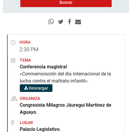
HORA
2:30
PM
TEMA
Conferencia magistral
«Conmemoración del día internacional de la
lucha contra el maltrato infantil».
Descargar
ORGANIZA
Congresista Milagros Jáuregui Martínez de
Aguayo.
LUGAR
Palacio Legislativo.