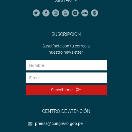
SÍGUENOS
SUSCRIPCIÓN
Suscríbete con tu correo a
nuestro newsletter.
Suscribirme
CENTRO DE ATENCIÓN
prensa@congreso.gob.pe