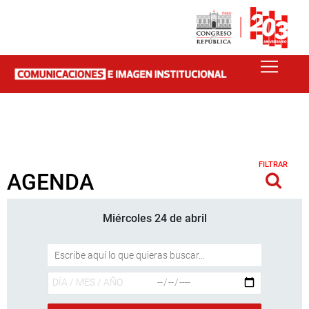
FILTRAR
AGENDA
Miércoles 24 de abril