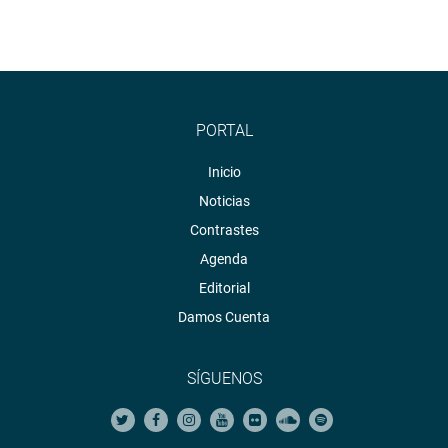
PORTAL
Inicio
Noticias
Contrastes
Agenda
Editorial
Damos Cuenta
SÍGUENOS