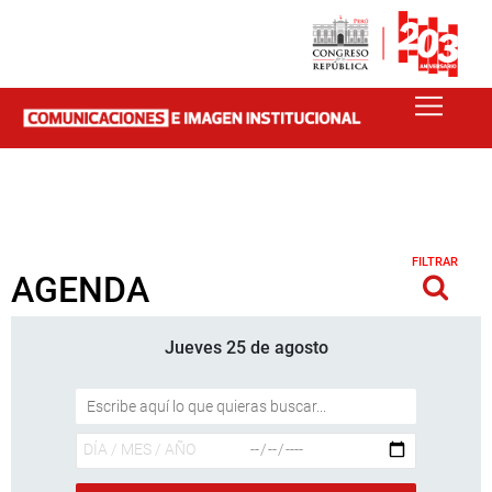
FILTRAR
AGENDA
Jueves 25 de agosto