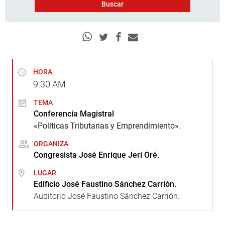
HORA
9:30
AM
TEMA
Conferencia Magistral
«Políticas Tributarias y Emprendimiento».
ORGANIZA
Congresista José Enrique Jerí Oré.
LUGAR
Edificio José Faustino Sánchez Carrión.
Auditorio José Faustino Sánchez Carrión.