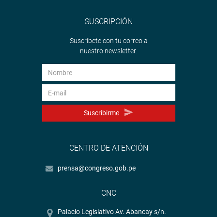
SUSCRIPCIÓN
Suscríbete con tu correo a
nuestro newsletter.
Suscribirme
CENTRO DE ATENCIÓN
prensa@congreso.gob.pe
CNC
Palacio Legislativo Av. Abancay s/n.