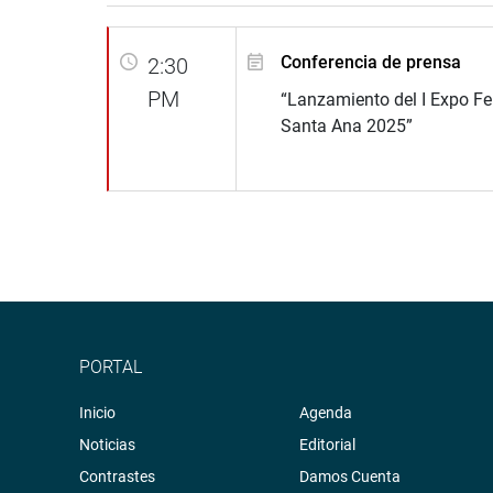
Conferencia de prensa
2:30
PM
“Lanzamiento del I Expo Fe
Santa Ana 2025”
PORTAL
Inicio
Agenda
Noticias
Editorial
Contrastes
Damos Cuenta