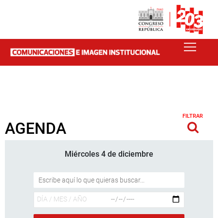
FILTRAR
AGENDA
Miércoles 4 de diciembre