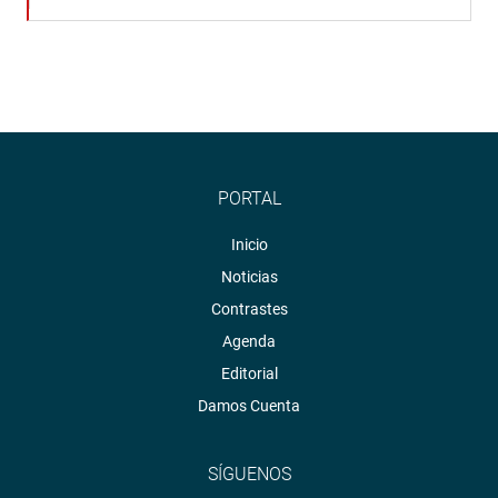
PORTAL
Inicio
Noticias
Contrastes
Agenda
Editorial
Damos Cuenta
SÍGUENOS