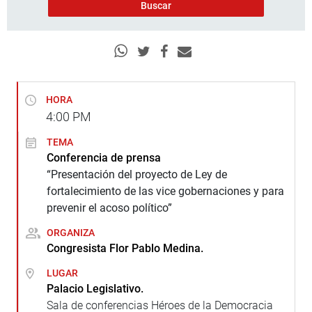
HORA
4:00
PM
TEMA
Conferencia de prensa
“Presentación del proyecto de Ley de
fortalecimiento de las vice gobernaciones y para
prevenir el acoso político”
ORGANIZA
Congresista Flor Pablo Medina.
LUGAR
Palacio Legislativo.
Sala de conferencias Héroes de la Democracia