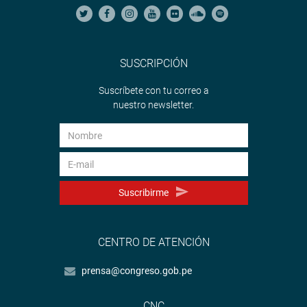
SUSCRIPCIÓN
Suscríbete con tu correo a
nuestro newsletter.
Suscribirme
CENTRO DE ATENCIÓN
prensa@congreso.gob.pe
CNC