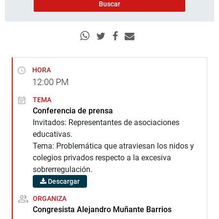
HORA
12:00
PM
TEMA
Conferencia de prensa
Invitados: Representantes de asociaciones
educativas.
Tema: Problemática que atraviesan los nidos y
colegios privados respecto a la excesiva
sobrerregulación.
Descargar
ORGANIZA
Congresista Alejandro Muñante Barrios