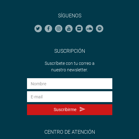
SÍGUENOS
SUSCRIPCIÓN
Suscríbete con tu correo a
nuestro newsletter.
Suscribirme
CENTRO DE ATENCIÓN