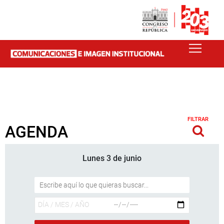
FILTRAR
AGENDA
Lunes 3 de junio