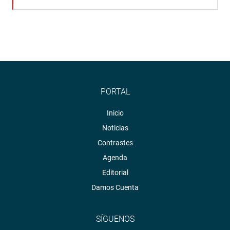
PORTAL
Inicio
Noticias
Contrastes
Agenda
Editorial
Damos Cuenta
SÍGUENOS