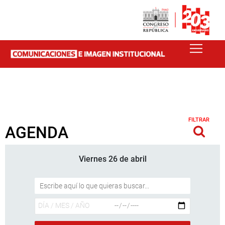
FILTRAR
AGENDA
Viernes 26 de abril