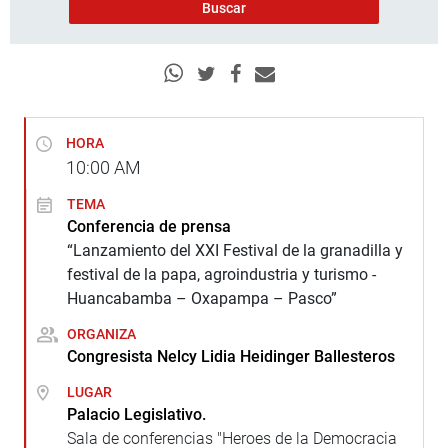
HORA
10:00
AM
TEMA
Conferencia de prensa
“Lanzamiento del XXI Festival de la granadilla y
festival de la papa, agroindustria y turismo -
Huancabamba – Oxapampa – Pasco”
ORGANIZA
Congresista Nelcy Lidia Heidinger Ballesteros
LUGAR
Palacio Legislativo.
Sala de conferencias "Heroes de la Democracia