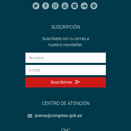
SUSCRIPCIÓN
Suscríbete con tu correo a
nuestro newsletter.
Suscribirme
CENTRO DE ATENCIÓN
prensa@congreso.gob.pe
CNC