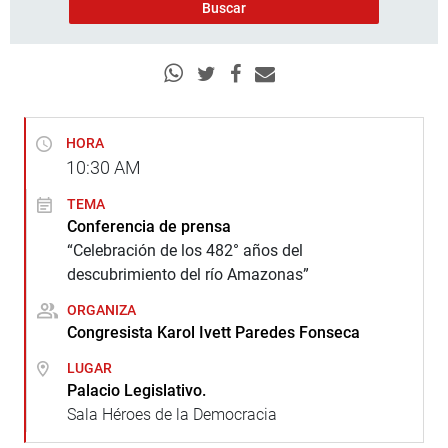
HORA
10:30
AM
TEMA
Conferencia de prensa
“Celebración de los 482° años del
descubrimiento del río Amazonas”
ORGANIZA
Congresista Karol Ivett Paredes Fonseca
LUGAR
Palacio Legislativo.
Sala Héroes de la Democracia