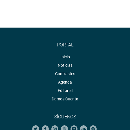
PORTAL
Inicio
Noticias
Contrastes
Agenda
Editorial
Damos Cuenta
SÍGUENOS