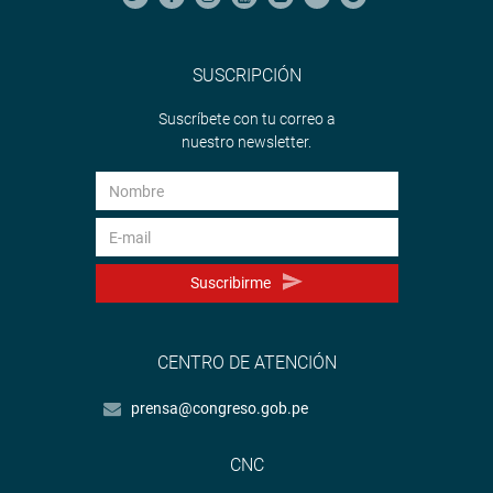
SUSCRIPCIÓN
Suscríbete con tu correo a
nuestro newsletter.
Suscribirme
CENTRO DE ATENCIÓN
prensa@congreso.gob.pe
CNC