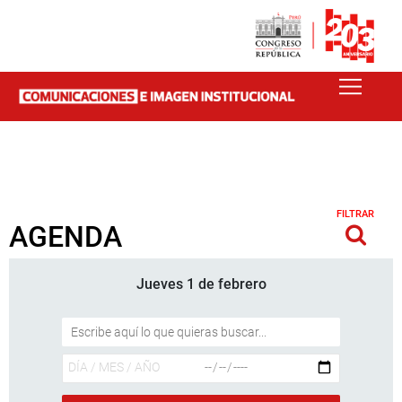
FILTRAR
AGENDA
Jueves 1 de febrero