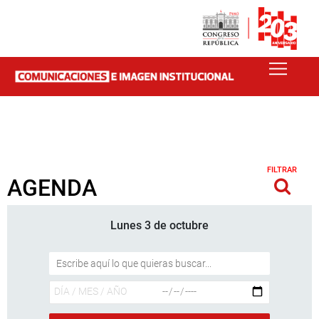
FILTRAR
AGENDA
Lunes 3 de octubre