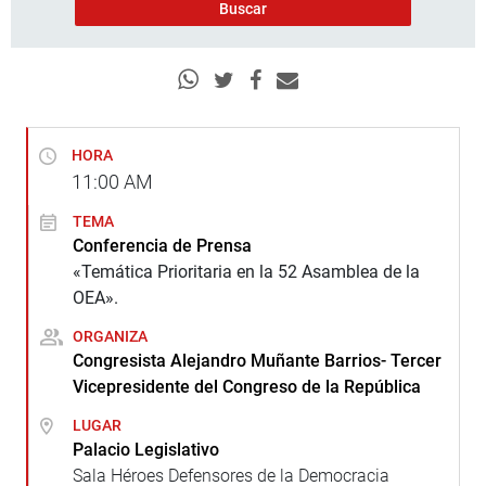
HORA
11:00
AM
TEMA
Conferencia de Prensa
«Temática Prioritaria en la 52 Asamblea de la
OEA».
ORGANIZA
Congresista Alejandro Muñante Barrios- Tercer
Vicepresidente del Congreso de la República
LUGAR
Palacio Legislativo
Sala Héroes Defensores de la Democracia