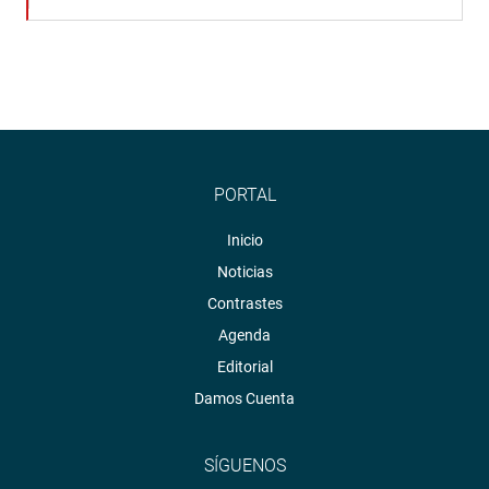
PORTAL
Inicio
Noticias
Contrastes
Agenda
Editorial
Damos Cuenta
SÍGUENOS