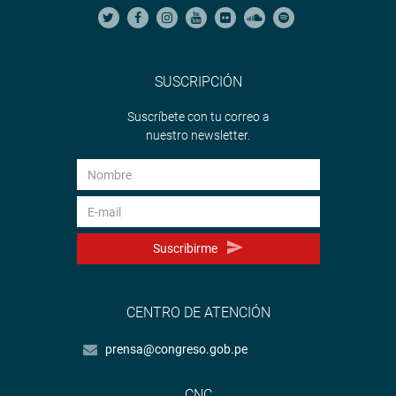
SUSCRIPCIÓN
Suscríbete con tu correo a
nuestro newsletter.
Suscribirme
CENTRO DE ATENCIÓN
prensa@congreso.gob.pe
CNC