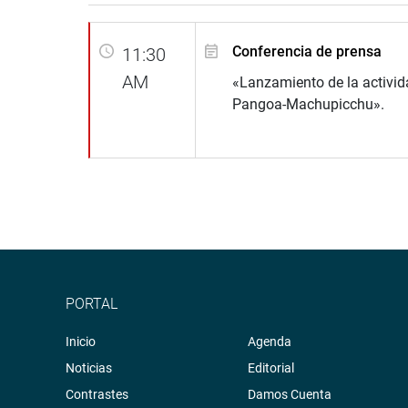
Conferencia de prensa
11:30
AM
«Lanzamiento de la activid
Pangoa-Machupicchu».
PORTAL
Inicio
Agenda
Noticias
Editorial
Contrastes
Damos Cuenta