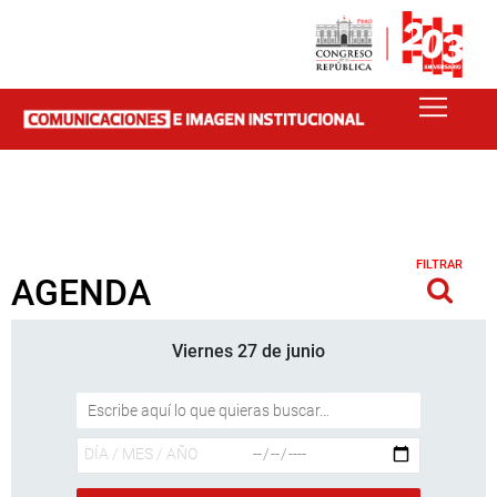
FILTRAR
AGENDA
Viernes 27 de junio