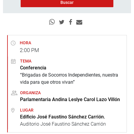
HORA
2:00
PM
TEMA
Conferencia
“Brigadas de Socorros Independientes, nuestra
vida para que otros vivan”
ORGANIZA
Parlamentaria Andina Leslye Carol Lazo Villón
LUGAR
Edificio José Faustino Sánchez Carrión.
Auditorio José Faustino Sánchez Carrión