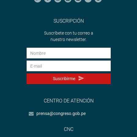
SUSCRIPCIÓN
Suscríbete con tu correo a
nuestro newsletter.
Suscribirme
CENTRO DE ATENCIÓN
prensa@congreso.gob.pe
CNC