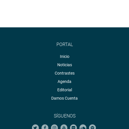
PORTAL
Inicio
Noticias
Contrastes
Agenda
Editorial
Damos Cuenta
SÍGUENOS