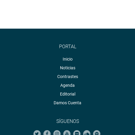
PORTAL
Inicio
Noticias
Contrastes
Agenda
Editorial
Damos Cuenta
SÍGUENOS