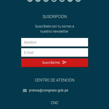
SUSCRIPCIÓN
Suscríbete con tu correo a
nuestro newsletter.
Suscribirme
CENTRO DE ATENCIÓN
prensa@congreso.gob.pe
CNC