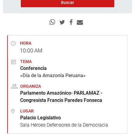
HORA
10:00
AM
TEMA
Conferencia
«Día de la Amazonía Peruana»
ORGANIZA
Parlamento Amazónico- PARLAMAZ -
Congresista Francis Paredes Fonseca
LUGAR
Palacio Legislativo
Sala Héroes Defensores de la Democracia