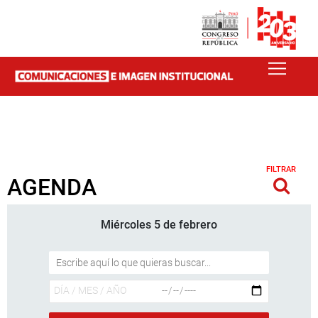
FILTRAR
AGENDA
Miércoles 5 de febrero