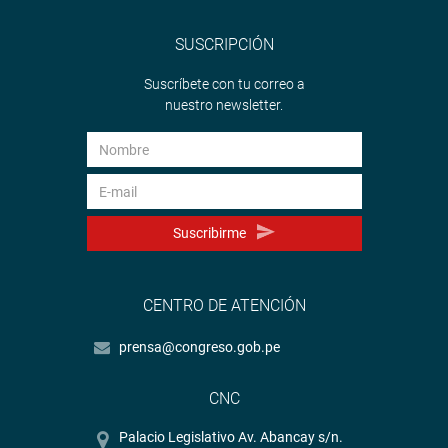
SUSCRIPCIÓN
Suscríbete con tu correo a
nuestro newsletter.
Suscribirme
CENTRO DE ATENCIÓN
prensa@congreso.gob.pe
CNC
Palacio Legislativo Av. Abancay s/n.