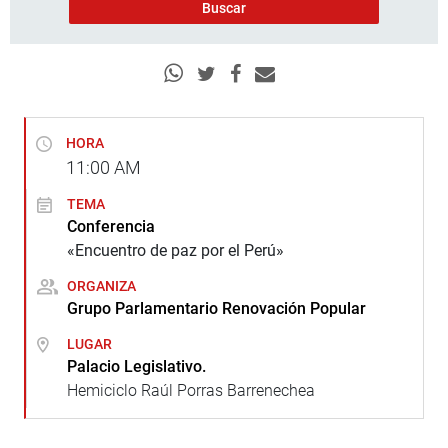
HORA
11:00
AM
TEMA
Conferencia
«Encuentro de paz por el Perú»
ORGANIZA
Grupo Parlamentario Renovación Popular
LUGAR
Palacio Legislativo.
Hemiciclo Raúl Porras Barrenechea