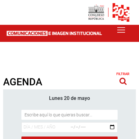
FILTRAR
AGENDA
Lunes 20 de mayo