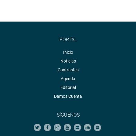
PORTAL
Inicio
Noticias
Contrastes
Agenda
Editorial
Damos Cuenta
SÍGUENOS