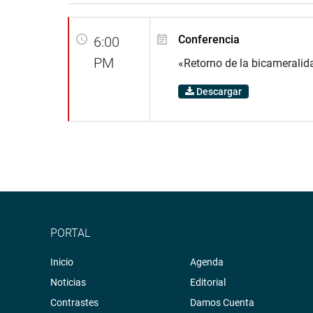
Conferencia
6:00
PM
«Retorno de la bicameralid
Descargar
PORTAL
Inicio
Agenda
Noticias
Editorial
Contrastes
Damos Cuenta