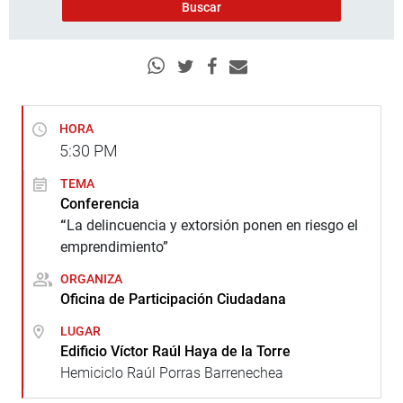
HORA
5:30
PM
TEMA
Conferencia
“
La delincuencia y extorsión ponen en riesgo el
emprendimiento”
ORGANIZA
Oficina de Participación Ciudadana
LUGAR
Edificio Víctor Raúl Haya de la Torre
Hemiciclo Raúl Porras Barrenechea