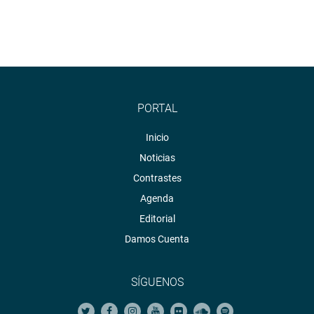
PORTAL
Inicio
Noticias
Contrastes
Agenda
Editorial
Damos Cuenta
SÍGUENOS