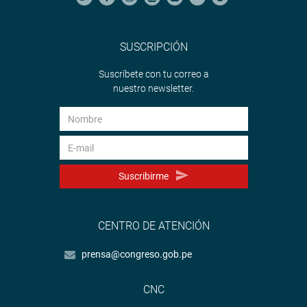
SUSCRIPCIÓN
Suscríbete con tu correo a
nuestro newsletter.
Suscribirme
CENTRO DE ATENCIÓN
prensa@congreso.gob.pe
CNC