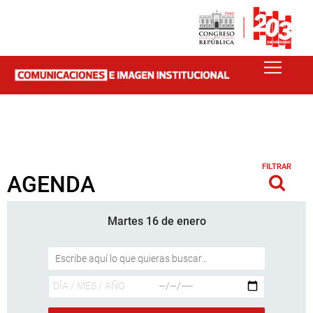
FILTRAR
AGENDA
Martes 16 de enero