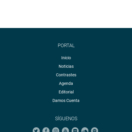
PORTAL
Inicio
Noticias
Contrastes
Agenda
Editorial
Damos Cuenta
SÍGUENOS