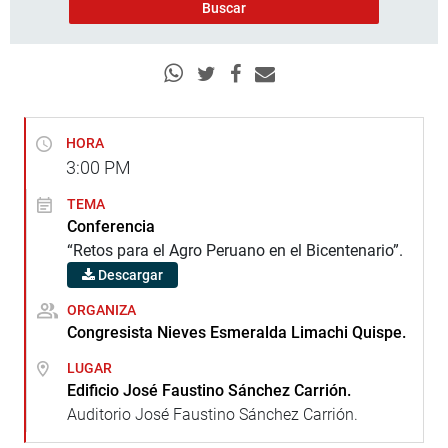
HORA
3:00
PM
TEMA
Conferencia
“Retos para el Agro Peruano en el Bicentenario”.
Descargar
ORGANIZA
Congresista Nieves Esmeralda Limachi Quispe.
LUGAR
Edificio José Faustino Sánchez Carrión.
Auditorio José Faustino Sánchez Carrión.