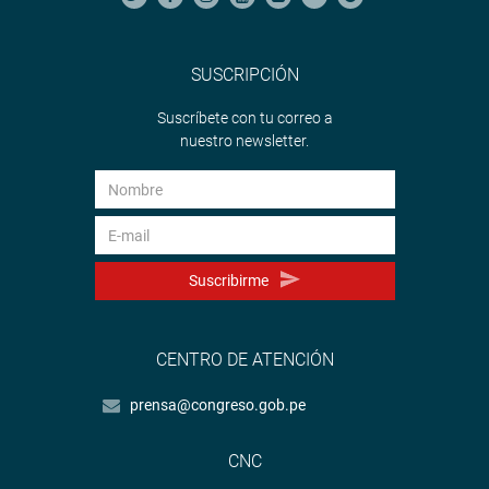
SUSCRIPCIÓN
Suscríbete con tu correo a
nuestro newsletter.
Suscribirme
CENTRO DE ATENCIÓN
prensa@congreso.gob.pe
CNC