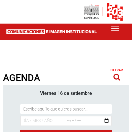
FILTRAR
AGENDA
Viernes 16 de setiembre