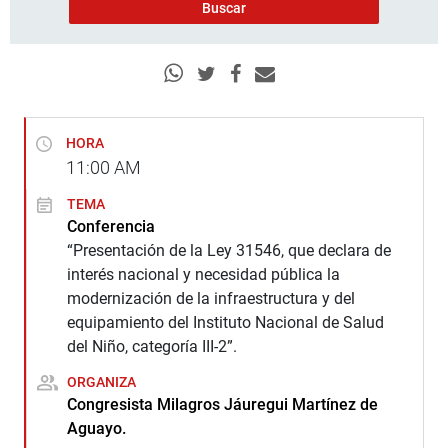
HORA
11:00
AM
TEMA
Conferencia
“Presentación de la Ley 31546, que declara de
interés nacional y necesidad pública la
modernización de la infraestructura y del
equipamiento del Instituto Nacional de Salud
del Niño, categoría III-2”.
ORGANIZA
Congresista Milagros Jáuregui Martínez de
Aguayo.