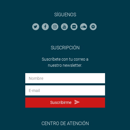
SÍGUENOS
SUSCRIPCIÓN
Suscríbete con tu correo a
nuestro newsletter.
Suscribirme
CENTRO DE ATENCIÓN