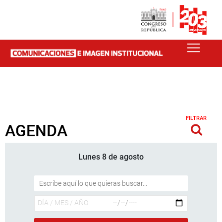
FILTRAR
AGENDA
Lunes 8 de agosto