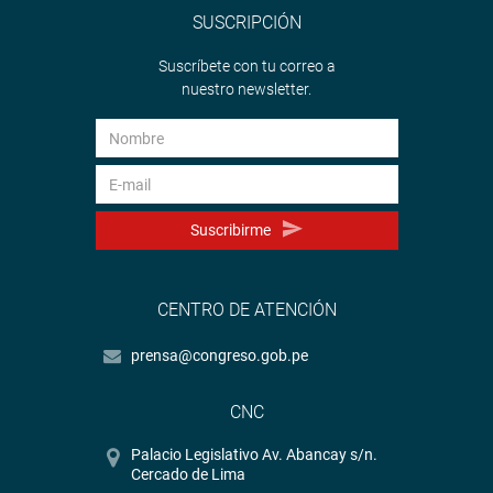
SUSCRIPCIÓN
Suscríbete con tu correo a
nuestro newsletter.
Suscribirme
CENTRO DE ATENCIÓN
prensa@congreso.gob.pe
CNC
Palacio Legislativo Av. Abancay s/n.
Cercado de Lima