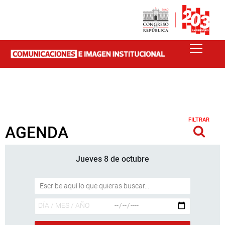
FILTRAR
AGENDA
Jueves 8 de octubre