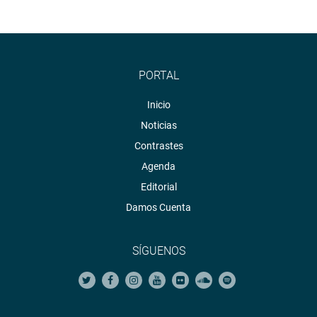
PORTAL
Inicio
Noticias
Contrastes
Agenda
Editorial
Damos Cuenta
SÍGUENOS