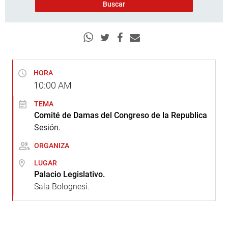
HORA
10:00
AM
TEMA
Comité de Damas del Congreso de la Republica
Sesión.
ORGANIZA
LUGAR
Palacio Legislativo.
Sala Bolognesi.