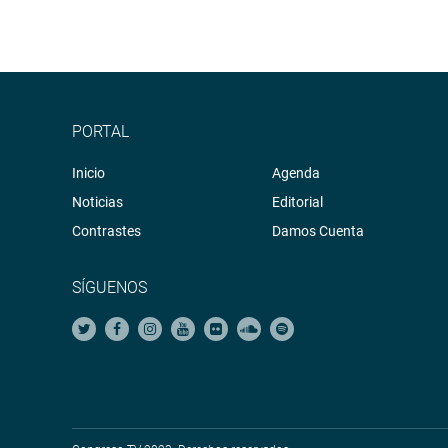
PORTAL
Inicio
Agenda
Noticias
Editorial
Contrastes
Damos Cuenta
SÍGUENOS