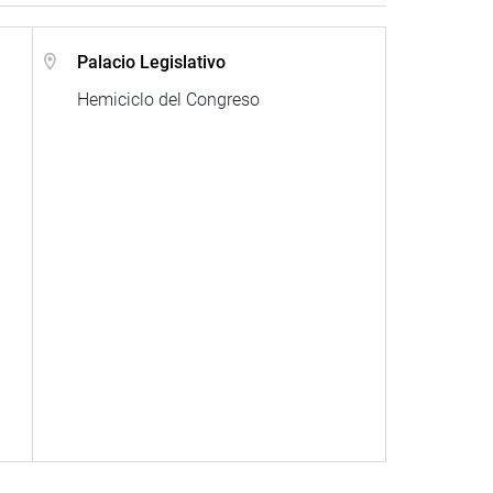
Palacio Legislativo
Hemiciclo del Congreso