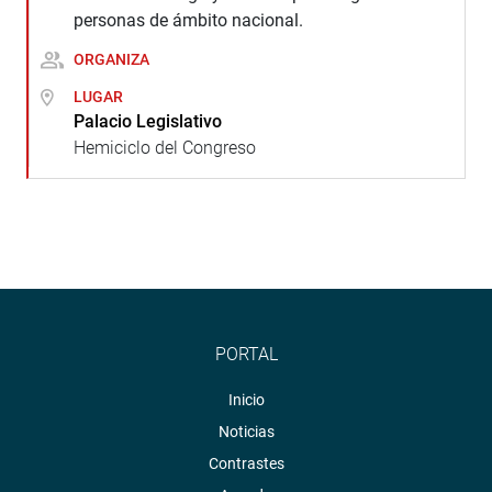
personas de ámbito nacional.
ORGANIZA
LUGAR
Palacio Legislativo
Hemiciclo del Congreso
PORTAL
Inicio
Noticias
Contrastes