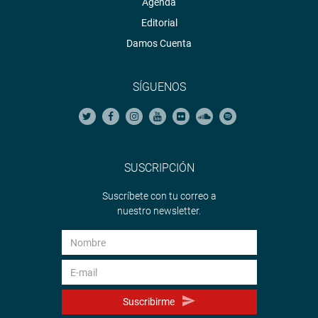
Agenda
Editorial
Damos Cuenta
SÍGUENOS
SUSCRIPCIÓN
Suscríbete con tu correo a
nuestro newsletter.
Suscribirme