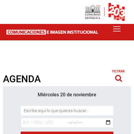
FILTRAR
AGENDA
Miércoles 20 de noviembre