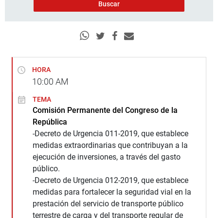
HORA
10:00
AM
TEMA
Comisión Permanente del Congreso de la
República
-Decreto de Urgencia 011-2019, que establece
medidas extraordinarias que contribuyan a la
ejecución de inversiones, a través del gasto
público.
-Decreto de Urgencia 012-2019, que establece
medidas para fortalecer la seguridad vial en la
prestación del servicio de transporte público
terrestre de carga y del transporte regular de