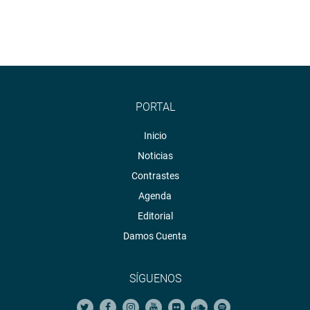
PORTAL
Inicio
Noticias
Contrastes
Agenda
Editorial
Damos Cuenta
SÍGUENOS