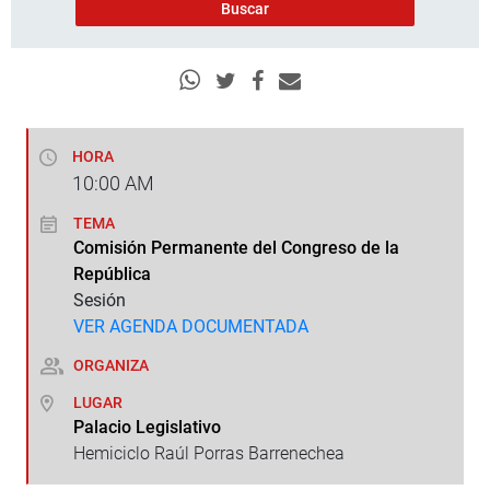
HORA
10:00
AM
TEMA
Comisión Permanente del Congreso de la
República
Sesión
VER AGENDA DOCUMENTADA
ORGANIZA
LUGAR
Palacio Legislativo
Hemiciclo Raúl Porras Barrenechea