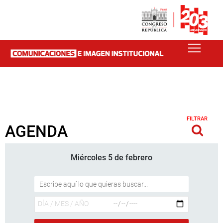
FILTRAR
AGENDA
Miércoles 5 de febrero