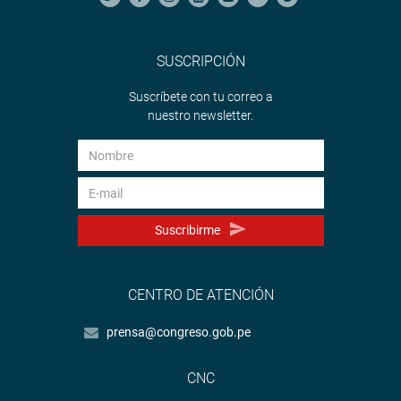
SUSCRIPCIÓN
Suscríbete con tu correo a
nuestro newsletter.
Suscribirme
CENTRO DE ATENCIÓN
prensa@congreso.gob.pe
CNC