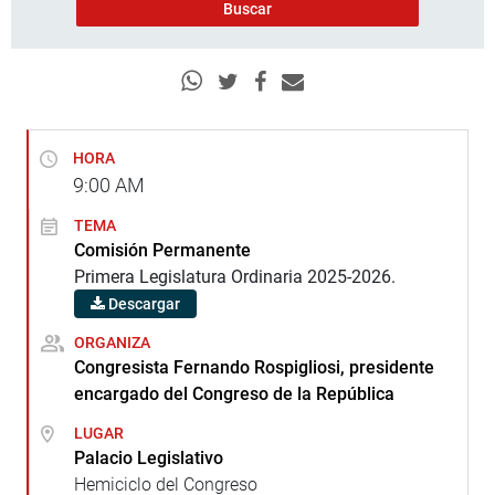
HORA
9:00
AM
TEMA
Comisión Permanente
Primera Legislatura Ordinaria 2025-2026.
Descargar
ORGANIZA
Congresista Fernando Rospigliosi, presidente
encargado del Congreso de la República
LUGAR
Palacio Legislativo
Hemiciclo del Congreso