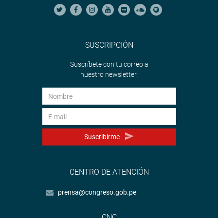
SUSCRIPCIÓN
Suscríbete con tu correo a
nuestro newsletter.
Suscribirme
CENTRO DE ATENCIÓN
prensa@congreso.gob.pe
CNC