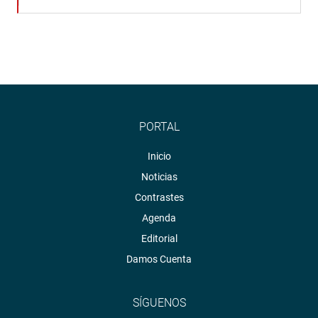
PORTAL
Inicio
Noticias
Contrastes
Agenda
Editorial
Damos Cuenta
SÍGUENOS