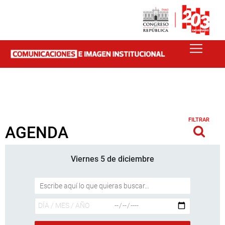
FILTRAR
AGENDA
Viernes 5 de diciembre